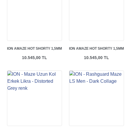
ION AMAZE HOT SHORTY 1,5MM
ION AMAZE HOT SHORTY 1,5MM
- TIGER CORAL
- DEEP WATER
10.545,00 TL
10.545,00 TL