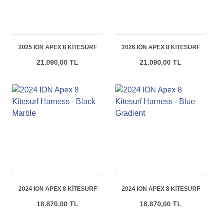
2025 ION APEX 8 KITESURF
2026 ION APEX 8 KITESURF
HARNESS - BLUE NIGHTS
HARNESS - BLACK
21.090,00 TL
21.090,00 TL
2024 ION APEX 8 KITESURF
2024 ION APEX 8 KITESURF
HARNESS - BLACK MARBLE
HARNESS - BLUE GRADIENT
18.870,00 TL
18.870,00 TL