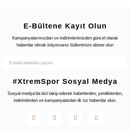
E-Bültene Kayıt Olun
Kampanyalarımızdan ve indirimlerimizden güncel olarak
haberdar olmak istiyorsanız bültenimize abone olun
#XtremSpor Sosyal Medya
Sosyal medya’da bizi takip ederek haberlerden, yeniliklerden,
indirimlerden ve kampanyalardan ilk siz haberdar olun.