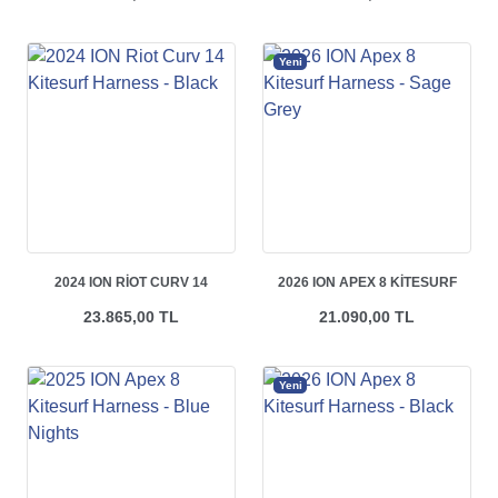
MARBLE
Yeni
2024 ION RIOT CURV 14
2026 ION APEX 8 KITESURF
KITESURF HARNESS - BLACK
HARNESS - SAGE GREY
23.865,00 TL
21.090,00 TL
Yeni