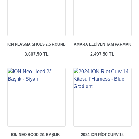
ION PLASMA SHOES 2.5 ROUND
AMARA ELDIVEN TAM PARMAK
TOE - BLACK
- JET BLACK
3.607,50 TL
2.497,50 TL
ION NEO HOOD 2/1 BAŞLIK -
2024 ION RIOT CURV 14