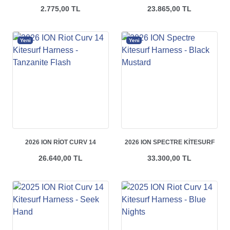
SIYAH
KITESURF HARNESS - BLUE
2.775,00 TL
23.865,00 TL
GRADIENT
Yeni
Yeni
2026 ION RIOT CURV 14
2026 ION SPECTRE KITESURF
KITESURF HARNESS -
HARNESS - BLACK MUSTARD
26.640,00 TL
33.300,00 TL
TANZANITE FLASH