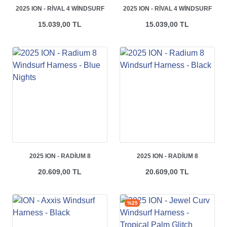
2025 ION - RIVAL 4 WINDSURF
2025 ION - RIVAL 4 WINDSURF
HARNESS - BLUE NIGHTS
HARNESS - BLACK
15.039,00 TL
15.039,00 TL
2025 ION - RADIUM 8
2025 ION - RADIUM 8
WINDSURF HARNESS - BLUE
WINDSURF HARNESS - BLACK
20.609,00 TL
20.609,00 TL
NIGHTS
%25