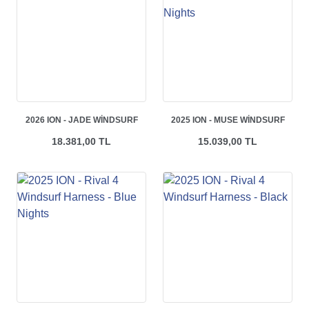
2026 ION - JADE WINDSURF
2025 ION - MUSE WINDSURF
HARNESS - BLACK
HARNESS - BLUE NIGHTS
18.381,00 TL
15.039,00 TL