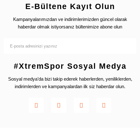
E-Bültene Kayıt Olun
Kampanyalarımızdan ve indirimlerimizden güncel olarak
haberdar olmak istiyorsanız bültenimize abone olun
#XtremSpor Sosyal Medya
Sosyal medya’da bizi takip ederek haberlerden, yeniliklerden,
indirimlerden ve kampanyalardan ilk siz haberdar olun.