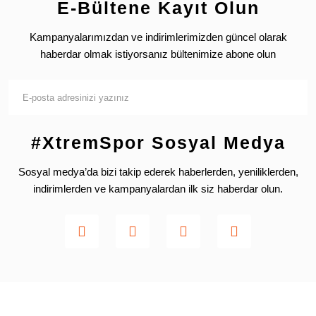
E-Bültene Kayıt Olun
Kampanyalarımızdan ve indirimlerimizden güncel olarak
haberdar olmak istiyorsanız bültenimize abone olun
#XtremSpor Sosyal Medya
Sosyal medya’da bizi takip ederek haberlerden, yeniliklerden,
indirimlerden ve kampanyalardan ilk siz haberdar olun.