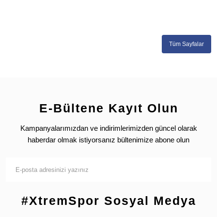
Tüm Sayfalar
E-Bültene Kayıt Olun
Kampanyalarımızdan ve indirimlerimizden güncel olarak
haberdar olmak istiyorsanız bültenimize abone olun
#XtremSpor Sosyal Medya