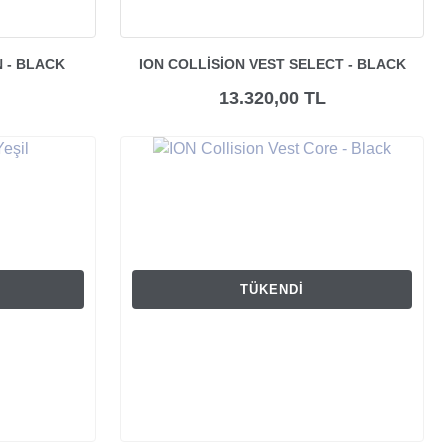
N - BLACK
ION COLLISION VEST SELECT - BLACK
13.320,00 TL
TÜKENDI