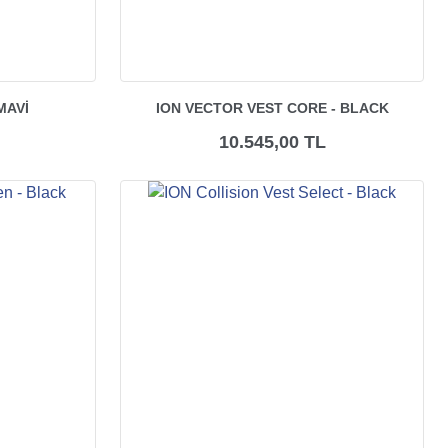
MAVI
ION VECTOR VEST CORE - BLACK
10.545,00 TL