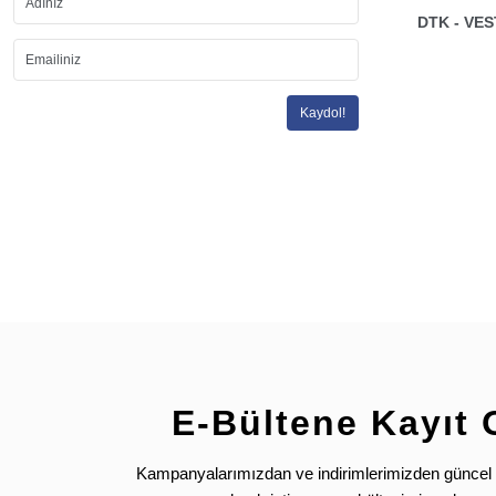
DTK - VES
Kaydol!
E-Bültene Kayıt 
Kampanyalarımızdan ve indirimlerimizden güncel 