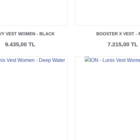
 IVY VEST WOMEN - BLACK
BOOSTER X VEST - 
9.435,00 TL
7.215,00 TL