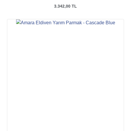
3.342,00 TL