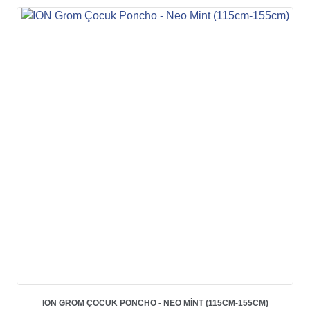
ION GROM ÇOCUK PONCHO - NEO MINT (115CM-155CM)