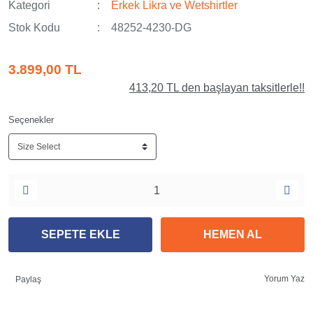
Kategori
Erkek Likra ve Wetshirtler
Stok Kodu
48252-4230-DG
3.899,00 TL
413,20 TL den başlayan taksitlerle!!
Seçenekler
SEPETE EKLE
HEMEN AL
Yorum Yaz
Paylaş