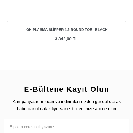
ION PLASMA SLIPPER 1.5 ROUND TOE - BLACK
3.342,00 TL
E-Bültene Kayıt Olun
Kampanyalarımızdan ve indirimlerimizden güncel olarak
haberdar olmak istiyorsanız bültenimize abone olun