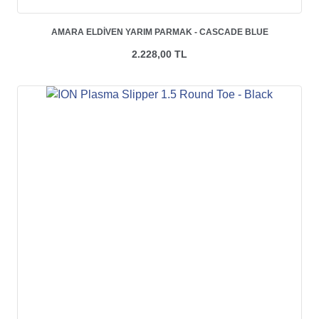
AMARA ELDIVEN YARIM PARMAK - CASCADE BLUE
2.228,00 TL