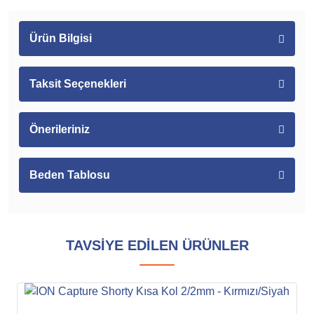
Ürün Bilgisi
Taksit Seçenekleri
Önerileriniz
Beden Tablosu
TAVSİYE EDİLEN ÜRÜNLER