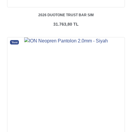
2026 DUOTONE TRUST BAR S/M
31.763,80 TL
Yeni