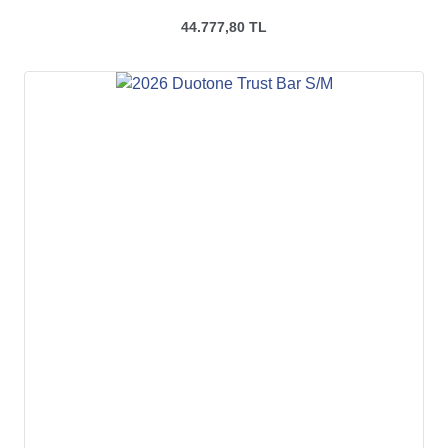
44.777,80 TL