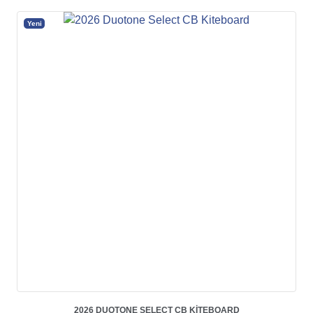
Yeni
2026 DUOTONE SELECT CB KITEBOARD