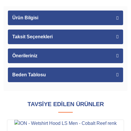
Ürün Bilgisi
Taksit Seçenekleri
Önerileriniz
Beden Tablosu
TAVSİYE EDİLEN ÜRÜNLER