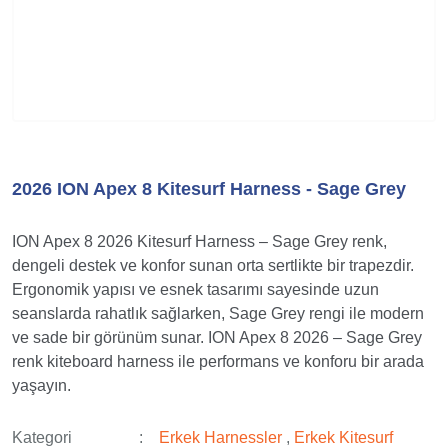
2026 ION Apex 8 Kitesurf Harness - Sage Grey
ION Apex 8 2026 Kitesurf Harness – Sage Grey renk,
dengeli destek ve konfor sunan orta sertlikte bir trapezdir.
Ergonomik yapısı ve esnek tasarımı sayesinde uzun
seanslarda rahatlık sağlarken, Sage Grey rengi ile modern
ve sade bir görünüm sunar. ION Apex 8 2026 – Sage Grey
renk kiteboard harness ile performans ve konforu bir arada
yaşayın.
Kategori
Erkek Harnessler
,
Erkek Kitesurf