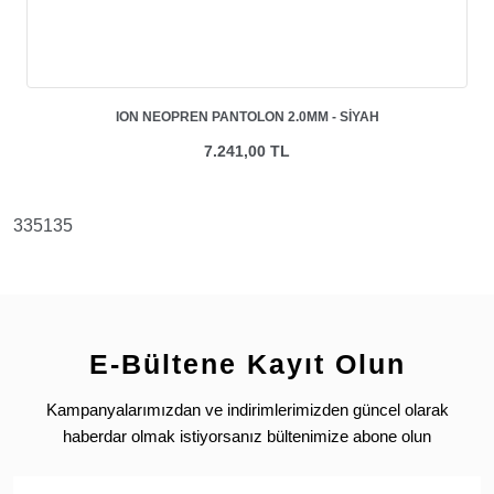
ION NEOPREN PANTOLON 2.0MM - SIYAH
7.241,00 TL
335135
E-Bültene Kayıt Olun
Kampanyalarımızdan ve indirimlerimizden güncel olarak
haberdar olmak istiyorsanız bültenimize abone olun