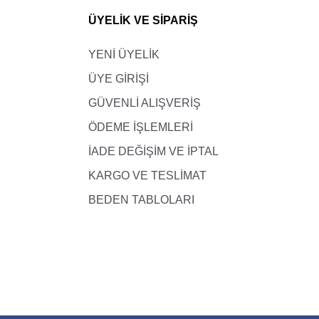
ÜYELİK VE SİPARİŞ
YENİ ÜYELİK
ÜYE GİRİŞİ
GÜVENLİ ALIŞVERİŞ
ÖDEME İŞLEMLERİ
İADE DEĞİŞİM VE İPTAL
KARGO VE TESLİMAT
BEDEN TABLOLARI