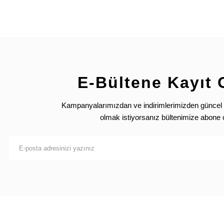
E-Bültene Kayıt 
Kampanyalarımızdan ve indirimlerimizden güncel 
olmak istiyorsanız bültenimize abone 