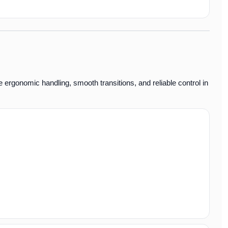
 ergonomic handling, smooth transitions, and reliable control in