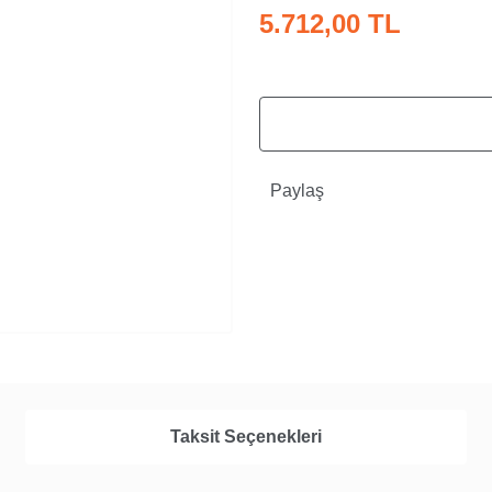
5.712,00 TL
Paylaş
Taksit Seçenekleri