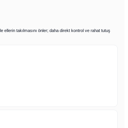
le ellerin takılmasını önler; daha direkt kontrol ve rahat tutuş