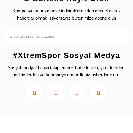
Kampanyalarımızdan ve indirimlerimizden güncel olarak
haberdar olmak istiyorsanız bültenimize abone olun
#XtremSpor Sosyal Medya
Sosyal medya’da bizi takip ederek haberlerden, yeniliklerden,
indirimlerden ve kampanyalardan ilk siz haberdar olun.