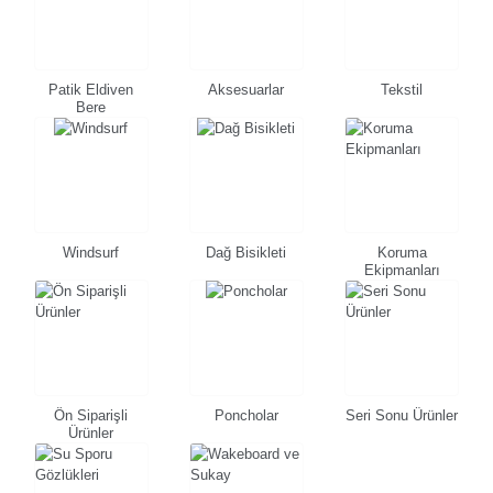
Patik Eldiven
Aksesuarlar
Tekstil
Bere
Windsurf
Dağ Bisikleti
Koruma
Ekipmanları
Ön Siparişli
Poncholar
Seri Sonu Ürünler
Ürünler