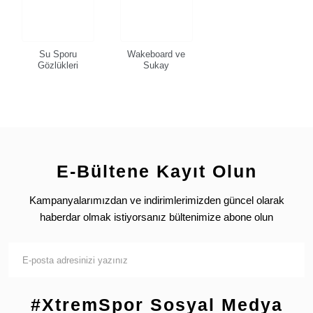
Su Sporu
Wakeboard ve
Gözlükleri
Sukay
E-Bültene Kayıt Olun
Kampanyalarımızdan ve indirimlerimizden güncel olarak
haberdar olmak istiyorsanız bültenimize abone olun
#XtremSpor Sosyal Medya