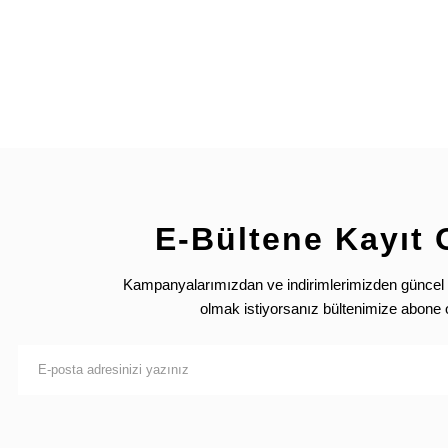
E-Bültene Kayıt 
Kampanyalarımızdan ve indirimlerimizden güncel 
olmak istiyorsanız bültenimize abone 