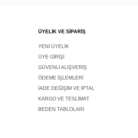
ÜYELİK VE SİPARİŞ
YENİ ÜYELİK
ÜYE GİRİŞİ
GÜVENLİ ALIŞVERİŞ
ÖDEME İŞLEMLERİ
İADE DEĞİŞİM VE İPTAL
KARGO VE TESLİMAT
BEDEN TABLOLARI