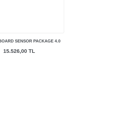
BOARD SENSOR PACKAGE 4.0
15.526,00 TL