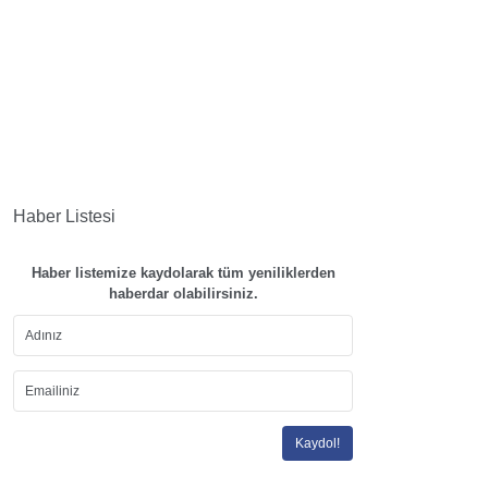
Haber Listesi
Haber listemize kaydolarak tüm yeniliklerden
haberdar olabilirsiniz.
Kaydol!