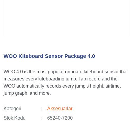
WOO Kiteboard Sensor Package 4.0
WOO 4.0 is the most popular onboard kiteboard sensor that
measures every kiteboarding jump. Tap record and the
WOO automatically records every jump's height, airtime,
jump graph, and more.
Kategori
Aksesuarlar
Stok Kodu
65240-7200