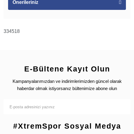
Önerileriniz
334518
E-Bültene Kayıt Olun
Kampanyalarımızdan ve indirimlerimizden güncel olarak
haberdar olmak istiyorsanız bültenimize abone olun
#XtremSpor Sosyal Medya