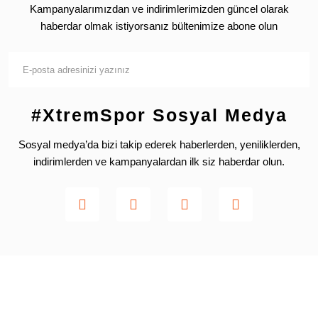
Kampanyalarımızdan ve indirimlerimizden güncel olarak
haberdar olmak istiyorsanız bültenimize abone olun
#XtremSpor Sosyal Medya
Sosyal medya’da bizi takip ederek haberlerden, yeniliklerden,
indirimlerden ve kampanyalardan ilk siz haberdar olun.