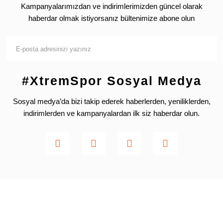
Kampanyalarımızdan ve indirimlerimizden güncel olarak
haberdar olmak istiyorsanız bültenimize abone olun
#XtremSpor Sosyal Medya
Sosyal medya’da bizi takip ederek haberlerden, yeniliklerden,
indirimlerden ve kampanyalardan ilk siz haberdar olun.