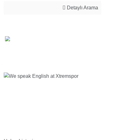
Detaylı Arama