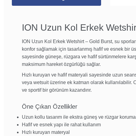
ION Uzun Kol Erkek Wetshir
ION Uzun Kol Erkek Wetshirt – Gold Burst, su sporlar
konfor sağlamak için tasarlanmış hafif ve esnek bir üs
sayesinde güneşe, rüzgara ve hafif sürtünmelere karş
maksimum hareket özgürlüğü sağlar.
Hızlı kuruyan ve hafif materyali sayesinde uzun seans
veya wetsuit üzerine ek katman olarak kullanılabilir. C
ve sportif bir görünüm kazandırır.
Öne Çıkan Özellikler
Uzun kollu tasarım ile ekstra güneş ve rüzgar koruma
Hafif ve esnek yapı ile rahat kullanım
Hızlı kuruyan materyal