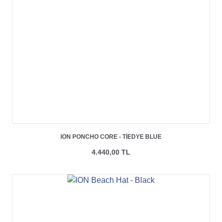
ION PONCHO CORE - TIEDYE BLUE
4.440,00 TL