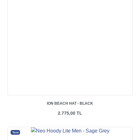
ION BEACH HAT - BLACK
2.775,00 TL
Yeni