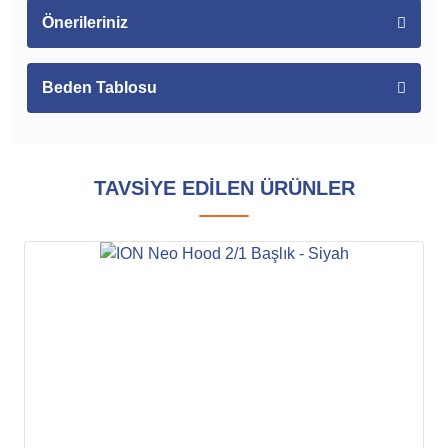
Önerileriniz
Beden Tablosu
TAVSİYE EDİLEN ÜRÜNLER