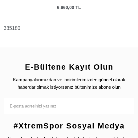
6.660,00 TL
335180
E-Bültene Kayıt Olun
Kampanyalarımızdan ve indirimlerimizden güncel olarak
haberdar olmak istiyorsanız bültenimize abone olun
#XtremSpor Sosyal Medya