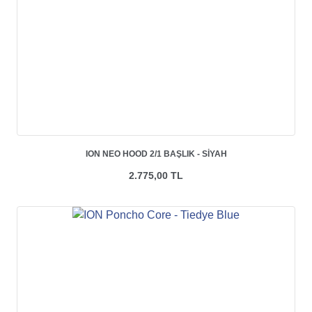
ION NEO HOOD 2/1 BAŞLIK - SIYAH
2.775,00 TL