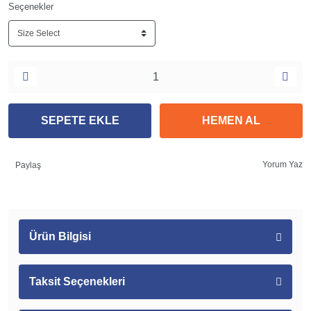
Seçenekler
SEPETE EKLE
HEMEN AL
Yorum Yaz
Paylaş
Ürün Bilgisi
Taksit Seçenekleri