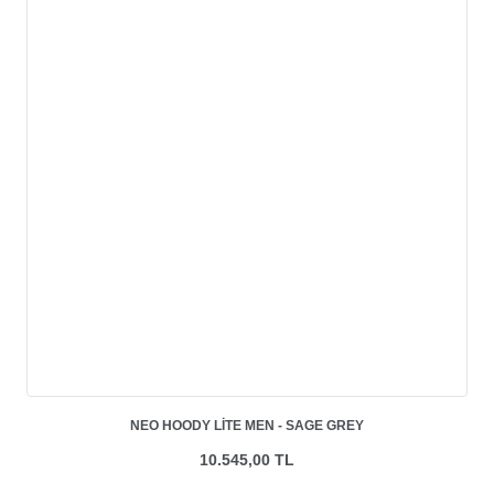
NEO HOODY LITE MEN - SAGE GREY
10.545,00 TL