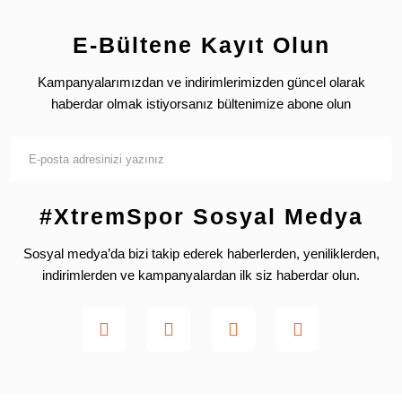
E-Bültene Kayıt Olun
Kampanyalarımızdan ve indirimlerimizden güncel olarak
haberdar olmak istiyorsanız bültenimize abone olun
#XtremSpor Sosyal Medya
Sosyal medya’da bizi takip ederek haberlerden, yeniliklerden,
indirimlerden ve kampanyalardan ilk siz haberdar olun.