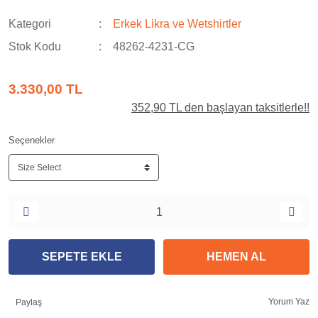
Kategori
Erkek Likra ve Wetshirtler
Stok Kodu
48262-4231-CG
3.330,00 TL
352,90 TL den başlayan taksitlerle!!
Seçenekler
SEPETE EKLE
HEMEN AL
Yorum Yaz
Paylaş