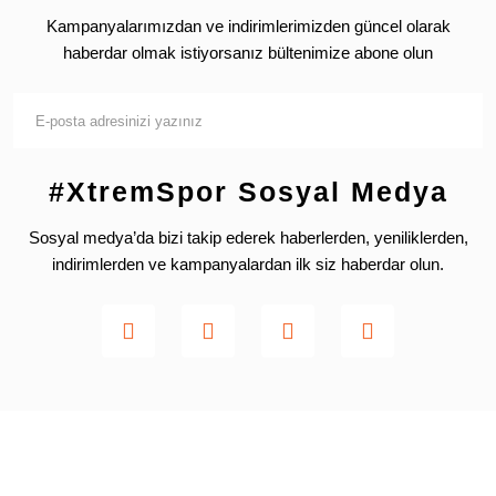
Kampanyalarımızdan ve indirimlerimizden güncel olarak
haberdar olmak istiyorsanız bültenimize abone olun
#XtremSpor Sosyal Medya
Sosyal medya’da bizi takip ederek haberlerden, yeniliklerden,
indirimlerden ve kampanyalardan ilk siz haberdar olun.