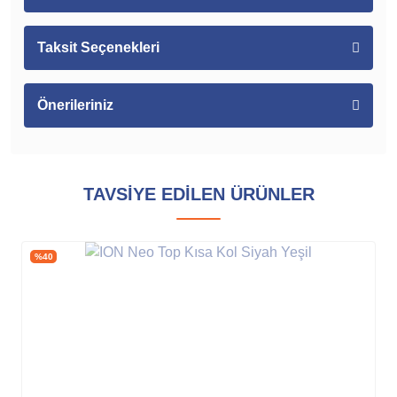
Taksit Seçenekleri
Önerileriniz
TAVSİYE EDİLEN ÜRÜNLER
%40