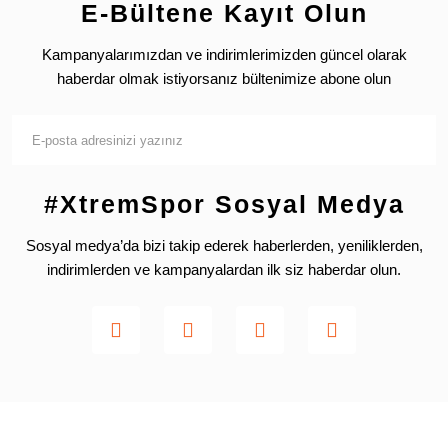
E-Bültene Kayıt Olun
Kampanyalarımızdan ve indirimlerimizden güncel olarak
haberdar olmak istiyorsanız bültenimize abone olun
#XtremSpor Sosyal Medya
Sosyal medya’da bizi takip ederek haberlerden, yeniliklerden,
indirimlerden ve kampanyalardan ilk siz haberdar olun.