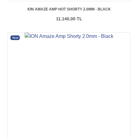
ION AMAZE AMP HOT SHORTY 2.0MM - BLACK
11.140,00 TL
Yeni