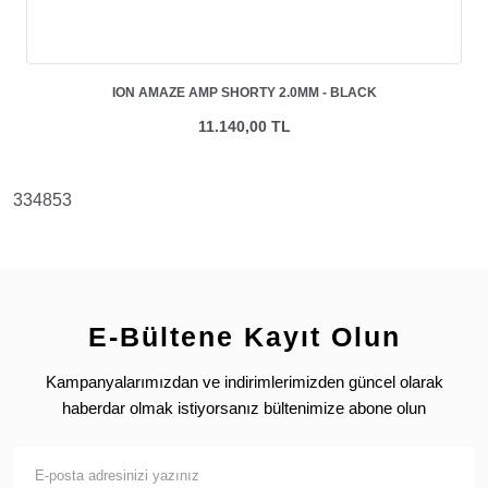
ION AMAZE AMP SHORTY 2.0MM - BLACK
11.140,00 TL
334853
E-Bültene Kayıt Olun
Kampanyalarımızdan ve indirimlerimizden güncel olarak
haberdar olmak istiyorsanız bültenimize abone olun