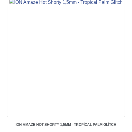
ION AMAZE HOT SHORTY 1,5MM - TROPICAL PALM GLITCH