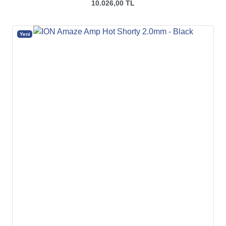
10.026,00 TL
Yeni