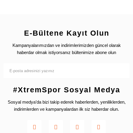
E-Bültene Kayıt Olun
Kampanyalarımızdan ve indirimlerimizden güncel olarak
haberdar olmak istiyorsanız bültenimize abone olun
#XtremSpor Sosyal Medya
Sosyal medya’da bizi takip ederek haberlerden, yeniliklerden,
indirimlerden ve kampanyalardan ilk siz haberdar olun.