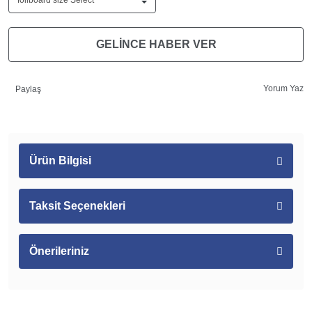
GELİNCE HABER VER
Yorum Yaz
Paylaş
Ürün Bilgisi
Taksit Seçenekleri
Önerileriniz