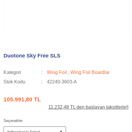
Duotone Sky Free SLS
Kategori
Wing Foil
,
Wing Foil Boardlar
Stok Kodu
42240-3603-A
105.991,80 TL
11.232,48 TL den başlayan taksitlerle!!
Seçenekler