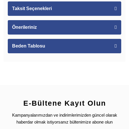
Taksit Seçenekleri
Önerileriniz
Beden Tablosu
E-Bültene Kayıt Olun
Kampanyalarımızdan ve indirimlerimizden güncel olarak
haberdar olmak istiyorsanız bültenimize abone olun