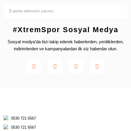
#XtremSpor Sosyal Medya
Sosyal medya’da bizi takip ederek haberlerden, yeniliklerden,
indirimlerden ve kampanyalardan ilk siz haberdar olun.
0530 721 6567
0530 721 6567