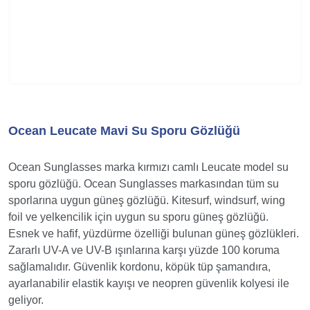
Ocean Leucate Mavi Su Sporu Gözlüğü
Ocean Sunglasses marka kırmızı camlı Leucate model su
sporu gözlüğü. Ocean Sunglasses markasından tüm su
sporlarına uygun güneş gözlüğü. Kitesurf, windsurf, wing
foil ve yelkencilik için uygun su sporu güneş gözlüğü.
Esnek ve hafif, yüzdürme özelliği bulunan güneş gözlükleri.
Zararlı UV-A ve UV-B ışınlarına karşı yüzde 100 koruma
sağlamalıdır. Güvenlik kordonu, köpük tüp şamandıra,
ayarlanabilir elastik kayışı ve neopren güvenlik kolyesi ile
geliyor.