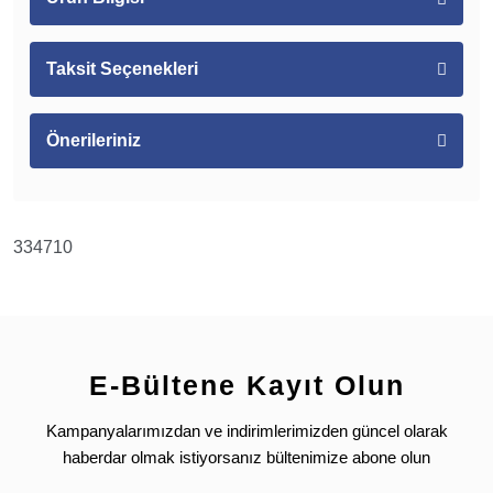
Taksit Seçenekleri
Önerileriniz
334710
E-Bültene Kayıt Olun
Kampanyalarımızdan ve indirimlerimizden güncel olarak
haberdar olmak istiyorsanız bültenimize abone olun