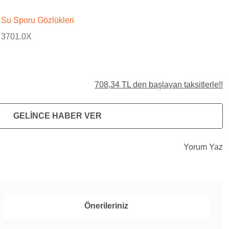
Su Sporu Gözlükleri
3701.0X
708,34 TL den başlayan taksitlerle!!
GELİNCE HABER VER
Yorum Yaz
Önerileriniz