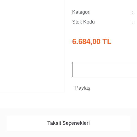
Kategori
Stok Kodu
6.684,00 TL
Paylaş
Taksit Seçenekleri