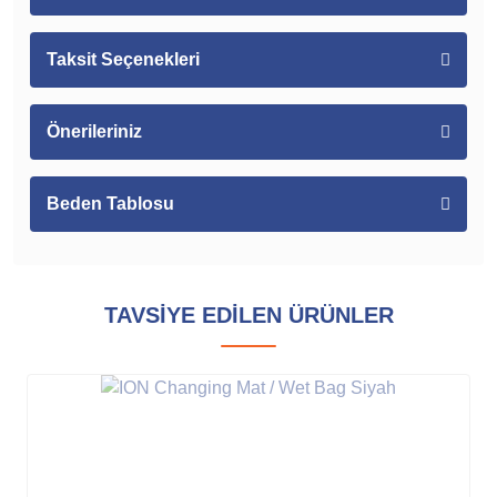
Taksit Seçenekleri
Önerileriniz
Beden Tablosu
TAVSİYE EDİLEN ÜRÜNLER