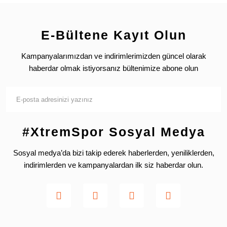
E-Bültene Kayıt Olun
Kampanyalarımızdan ve indirimlerimizden güncel olarak
haberdar olmak istiyorsanız bültenimize abone olun
#XtremSpor Sosyal Medya
Sosyal medya’da bizi takip ederek haberlerden, yeniliklerden,
indirimlerden ve kampanyalardan ilk siz haberdar olun.