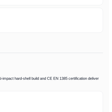
.
i-impact hard-shell
build and
CE EN 1385
certification deliver