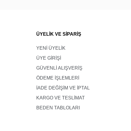
ÜYELİK VE SİPARİŞ
YENİ ÜYELİK
ÜYE GİRİŞİ
GÜVENLİ ALIŞVERİŞ
ÖDEME İŞLEMLERİ
İADE DEĞİŞİM VE İPTAL
KARGO VE TESLİMAT
BEDEN TABLOLARI