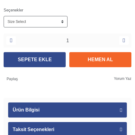
Seçenekler
SEPETE EKLE
HEMEN AL
Yorum Yaz
Paylaş
Ürün Bilgisi
Taksit Seçenekleri