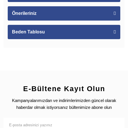
Önerileriniz
Beden Tablosu
E-Bültene Kayıt Olun
Kampanyalarımızdan ve indirimlerimizden güncel olarak
haberdar olmak istiyorsanız bültenimize abone olun