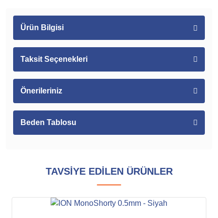
Ürün Bilgisi
Taksit Seçenekleri
Önerileriniz
Beden Tablosu
TAVSİYE EDİLEN ÜRÜNLER