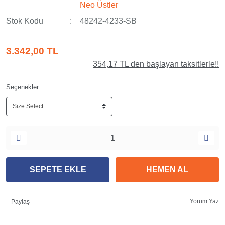
Neo Üstler
Stok Kodu
48242-4233-SB
3.342,00 TL
354,17 TL den başlayan taksitlerle!!
Seçenekler
SEPETE EKLE
HEMEN AL
Yorum Yaz
Paylaş