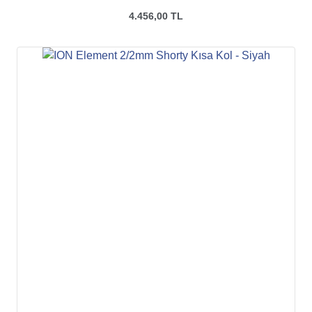
4.456,00 TL