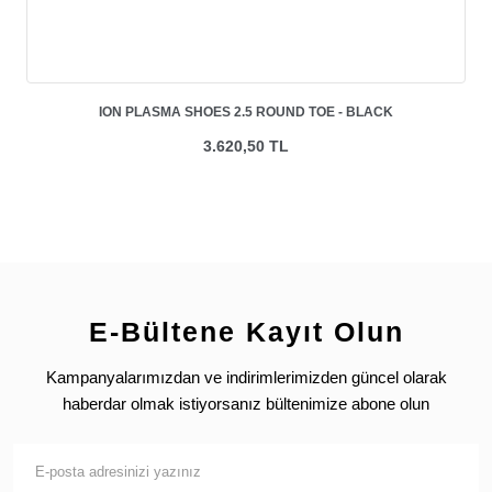
ION PLASMA SHOES 2.5 ROUND TOE - BLACK
3.620,50 TL
E-Bültene Kayıt Olun
Kampanyalarımızdan ve indirimlerimizden güncel olarak
haberdar olmak istiyorsanız bültenimize abone olun