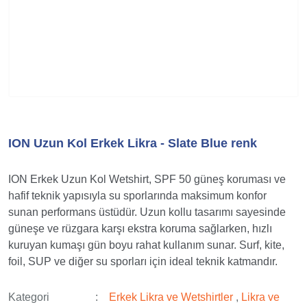
ION Uzun Kol Erkek Likra - Slate Blue renk
ION Erkek Uzun Kol Wetshirt, SPF 50 güneş koruması ve
hafif teknik yapısıyla su sporlarında maksimum konfor
sunan performans üstüdür. Uzun kollu tasarımı sayesinde
güneşe ve rüzgara karşı ekstra koruma sağlarken, hızlı
kuruyan kumaşı gün boyu rahat kullanım sunar. Surf, kite,
foil, SUP ve diğer su sporları için ideal teknik katmandır.
Kategori
Erkek Likra ve Wetshirtler
,
Likra ve