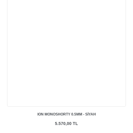
ION MONOSHORTY 0.5MM - SIYAH
5.570,00 TL