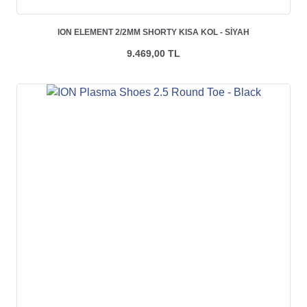
ION ELEMENT 2/2MM SHORTY KISA KOL - SIYAH
9.469,00 TL