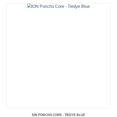
ION PONCHO CORE - TIEDYE BLUE