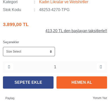
Kategori
Kadın Likralar ve Wetshirtler
Stok Kodu
48253-4270-TPG
3.899,00 TL
413,20 TL den başlayan taksitlerle!!
Seçenekler
SEPETE EKLE
HEMEN AL
Yorum Yaz
Paylaş