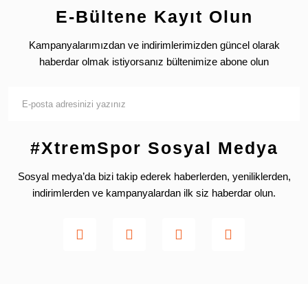
E-Bültene Kayıt Olun
Kampanyalarımızdan ve indirimlerimizden güncel olarak
haberdar olmak istiyorsanız bültenimize abone olun
#XtremSpor Sosyal Medya
Sosyal medya’da bizi takip ederek haberlerden, yeniliklerden,
indirimlerden ve kampanyalardan ilk siz haberdar olun.