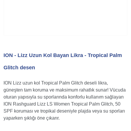
ION - Lizz Uzun Kol Bayan Likra - Tropical Palm
Glitch desen
ION Lizz uzun kol Tropical Palm Glitch deseli likra,
güneşten tam koruma ve maksimum rahatlık sunar! Vücuda
oturan yapısıyla su sporlarında konforlu kullanım sağlayan
ION Rashguard Lizz LS Women Tropical Palm Glitch, 50
SPF koruması ve tropikal deseniyle plajda veya su sporları
yaparken şıklığı öne çıkarır.