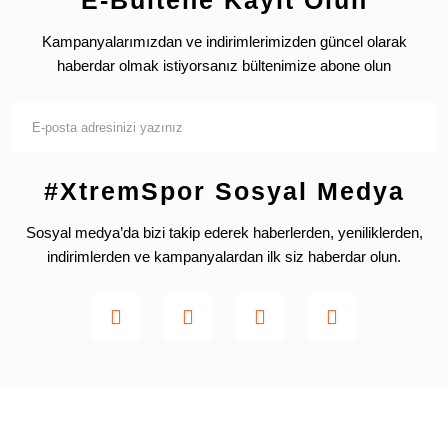
E-Bültene Kayıt Olun
Kampanyalarımızdan ve indirimlerimizden güncel olarak
haberdar olmak istiyorsanız bültenimize abone olun
#XtremSpor Sosyal Medya
Sosyal medya’da bizi takip ederek haberlerden, yeniliklerden,
indirimlerden ve kampanyalardan ilk siz haberdar olun.