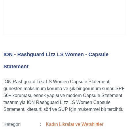
ION - Rashguard Lizz LS Women - Capsule
Statement
ION Rashguard Lizz LS Women Capsule Statement,
güneşten maksimum koruma ve şık bir görünüm sunar. SPF
50+ koruması, esnek yapısı ve modern Capsule Statement
tasarımıyla ION Rashguard Lizz LS Women Capsule
Statement, kitesurf, sörf ve SUP için mükemmel bir tercihtir.
Kategori
Kadın Likralar ve Wetshirtler