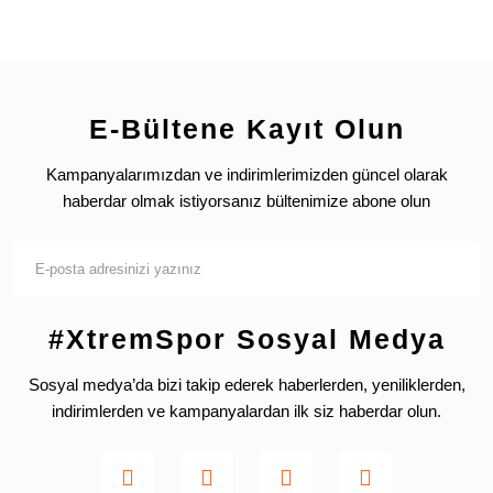
E-Bültene Kayıt Olun
Kampanyalarımızdan ve indirimlerimizden güncel olarak
haberdar olmak istiyorsanız bültenimize abone olun
#XtremSpor Sosyal Medya
Sosyal medya’da bizi takip ederek haberlerden, yeniliklerden,
indirimlerden ve kampanyalardan ilk siz haberdar olun.