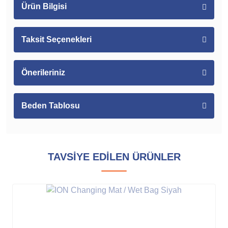
Ürün Bilgisi
Taksit Seçenekleri
Önerileriniz
Beden Tablosu
TAVSİYE EDİLEN ÜRÜNLER