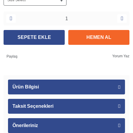
SEPETE EKLE
HEMEN AL
Yorum Yaz
Paylaş
Ürün Bilgisi
Taksit Seçenekleri
Önerileriniz