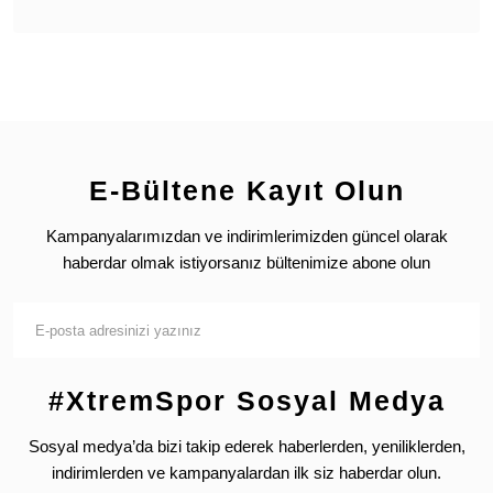
E-Bültene Kayıt Olun
Kampanyalarımızdan ve indirimlerimizden güncel olarak
haberdar olmak istiyorsanız bültenimize abone olun
#XtremSpor Sosyal Medya
Sosyal medya’da bizi takip ederek haberlerden, yeniliklerden,
indirimlerden ve kampanyalardan ilk siz haberdar olun.