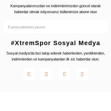
Kampanyalarımızdan ve indirimlerimizden güncel olarak
haberdar olmak istiyorsanız bültenimize abone olun
#XtremSpor Sosyal Medya
Sosyal medya’da bizi takip ederek haberlerden, yeniliklerden,
indirimlerden ve kampanyalardan ilk siz haberdar olun.