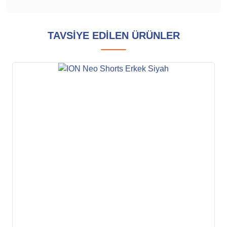
TAVSİYE EDİLEN ÜRÜNLER