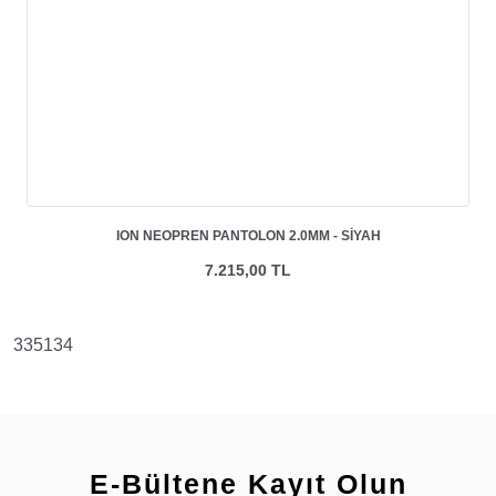
ION NEOPREN PANTOLON 2.0MM - SIYAH
7.215,00 TL
335134
E-Bültene Kayıt Olun