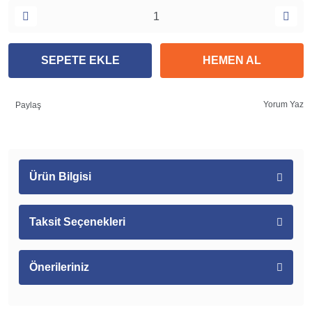
SEPETE EKLE
HEMEN AL
Yorum Yaz
Paylaş
Ürün Bilgisi
Taksit Seçenekleri
Önerileriniz