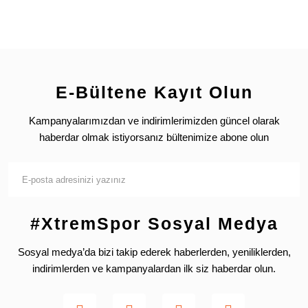
E-Bültene Kayıt Olun
Kampanyalarımızdan ve indirimlerimizden güncel olarak
haberdar olmak istiyorsanız bültenimize abone olun
#XtremSpor Sosyal Medya
Sosyal medya’da bizi takip ederek haberlerden, yeniliklerden,
indirimlerden ve kampanyalardan ilk siz haberdar olun.