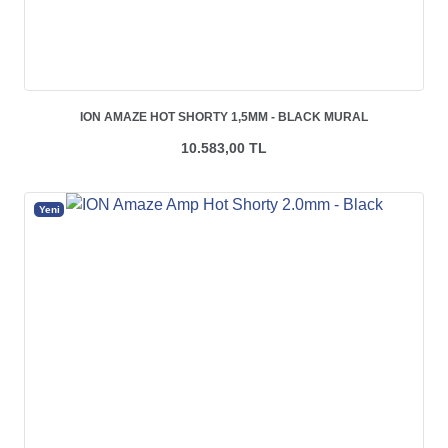
ION AMAZE HOT SHORTY 1,5MM - BLACK MURAL
10.583,00 TL
Yeni