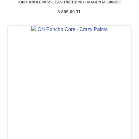
ION HANDLEPASS LEASH WEBBING - MAGENTA 100/160
3.899,00 TL