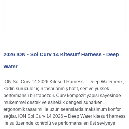
2026 ION - Sol Curv 14 Kitesurf Harness - Deep
Water
ION Sol Curv 14 2026 Kitesurf Harness – Deep Water renk,
kadın sürücüler için tasarlanmış hafif, sert ve yüksek
performanslı bir trapezdir. Curv kompozit yapısı sayesinde
mükemmel destek ve esneklik dengesi sunarken,
ergonomik tasarımı ile uzun seanslarda maksimum konfor
sağlar. ION Sol Curv 14 2026 – Deep Water kitesurf harness
ile su üzerinde kontrolü ve performansı en üst seviyeye