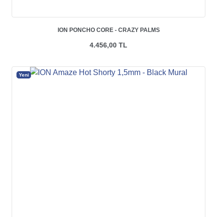
ION PONCHO CORE - CRAZY PALMS
4.456,00 TL
Yeni