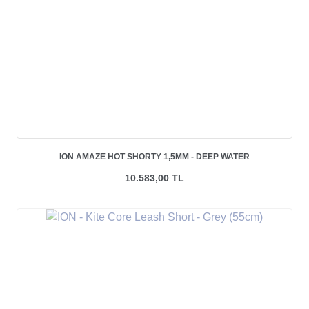
ION AMAZE HOT SHORTY 1,5MM - DEEP WATER
10.583,00 TL