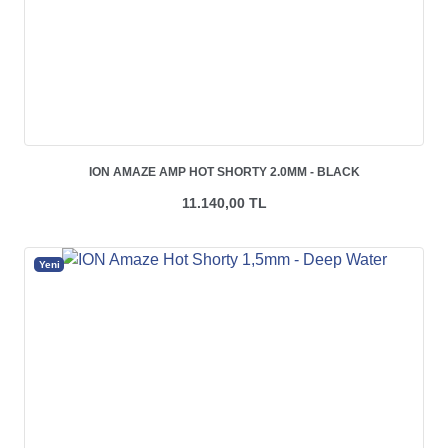
ION AMAZE AMP HOT SHORTY 2.0MM - BLACK
11.140,00 TL
Yeni