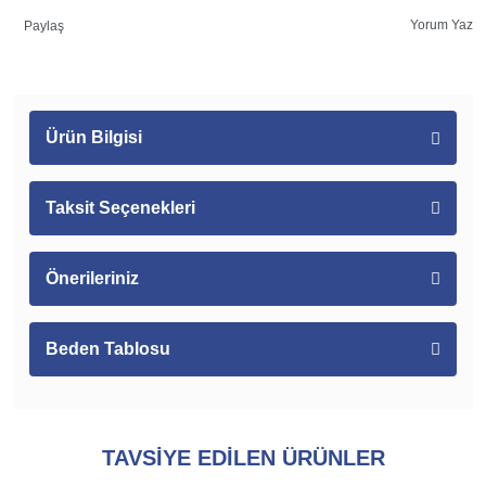
Yorum Yaz
Paylaş
Ürün Bilgisi
Taksit Seçenekleri
Önerileriniz
Beden Tablosu
TAVSİYE EDİLEN ÜRÜNLER