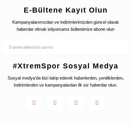
E-Bültene Kayıt Olun
Kampanyalarımızdan ve indirimlerimizden güncel olarak
haberdar olmak istiyorsanız bültenimize abone olun
#XtremSpor Sosyal Medya
Sosyal medya’da bizi takip ederek haberlerden, yeniliklerden,
indirimlerden ve kampanyalardan ilk siz haberdar olun.