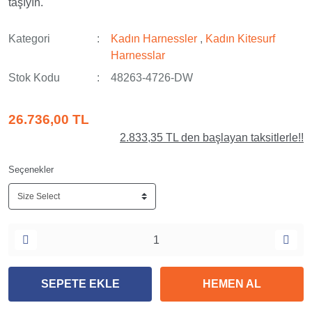
taşıyın.
Kategori
Kadın Harnessler
,
Kadın Kitesurf
Harnesslar
Stok Kodu
48263-4726-DW
26.736,00 TL
2.833,35 TL den başlayan taksitlerle!!
Seçenekler
SEPETE EKLE
HEMEN AL