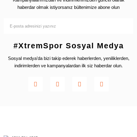
haberdar olmak istiyorsanız bültenimize abone olun
#XtremSpor Sosyal Medya
Sosyal medya’da bizi takip ederek haberlerden, yeniliklerden,
indirimlerden ve kampanyalardan ilk siz haberdar olun.