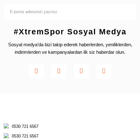
#XtremSpor Sosyal Medya
Sosyal medya’da bizi takip ederek haberlerden, yeniliklerden,
indirimlerden ve kampanyalardan ilk siz haberdar olun.
0530 721 6567
0530 721 6567