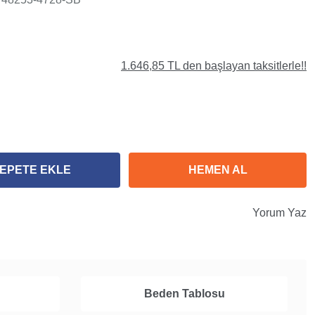
1.646,85 TL den başlayan taksitlerle!!
EPETE EKLE
HEMEN AL
Yorum Yaz
Beden Tablosu