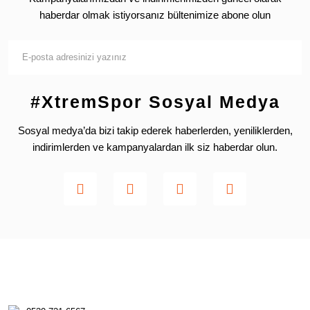
haberdar olmak istiyorsanız bültenimize abone olun
#XtremSpor Sosyal Medya
Sosyal medya’da bizi takip ederek haberlerden, yeniliklerden,
indirimlerden ve kampanyalardan ilk siz haberdar olun.